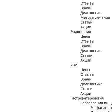
Отзывы
Врачи
Диагностика
Методы лечения
Статьи
Акции
Эндоскопия
Цены
Отзывы
Врачи
Диагностика
Статьи
Акции
УЗИ
Цены
Отзывы
Врачи
Диагностика
Статьи
Акции
Гастроэнтерология
Заболевания пищ
Эзофагит - 