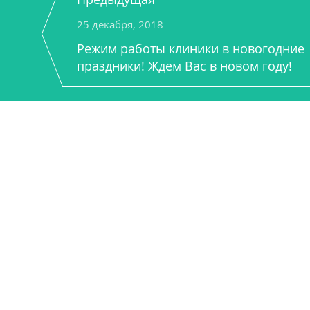
25 декабря, 2018
Режим работы клиники в новогодние
праздники! Ждем Вас в новом году!