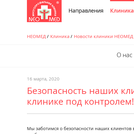
Направления
Клиника
НЕОМЕД
Клиника
Новости клиники НЕОМЕД
О нас
16 марта, 2020
Безопасность наших кл
клинике под контролем!
Мы заботимся о безопасности наших клиентов в