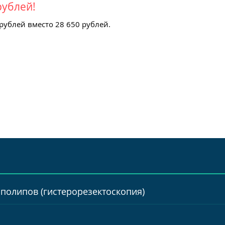
рублей!
 рублей вместо 28 650 рублей.
 полипов (гистерорезектоскопия)