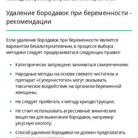
Удаление бородавок при беременности -
рекомендации
Если удаление бородавок при беременности является
вариантом безальтернативным, в процессе выбора
методики следует придерживаться следующих правил:
Категорически запрещено заниматься самолечением;
Народные методы на основе свежего чистотела и
препарат «Суперчистотел» могут оказывать
токсическое воздействие на организм беременной
женщины;
Не следует прибегать к методу криодеструкции;
Не стоит использовать агрессивные химические
вещества для выжигания бородавок, например
уксусную кислоту;
Способ удаления бородавки не должен предполагать