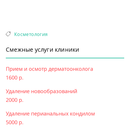
Косметология
Смежные услуги клиники
Прием и осмотр дерматоонколога
1600 р.
Удаление новообразований
2000 р.
Удаление перианальных кондилом
5000 р.