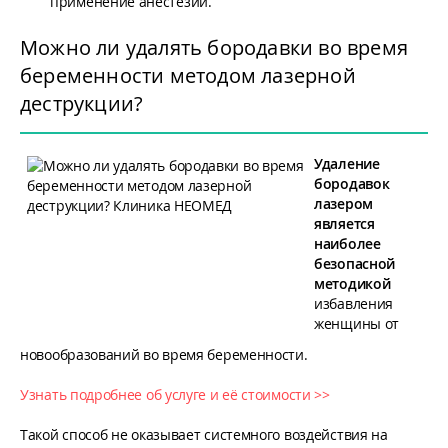
применение анестезии.
Можно ли удалять бородавки во время
беременности методом лазерной
деструкции?
Удаление
бородавок
лазером
является
наиболее
безопасной
методикой
избавления
женщины от
новообразований во время беременности.
Узнать подробнее об услуге и её стоимости >>
Такой способ не оказывает системного воздействия на