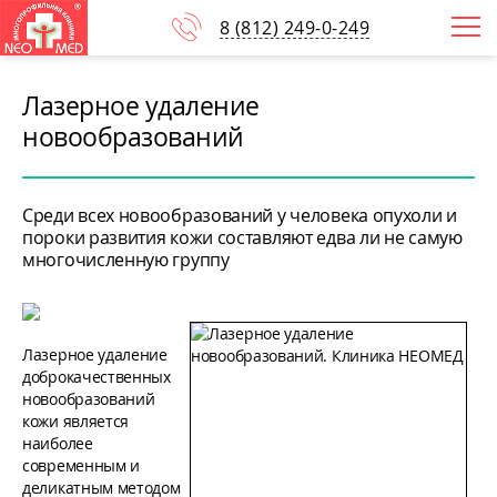
8
(812)
249-0-249
Лазерное удаление
новообразований
Среди всех новообразований у человека опухоли и
пороки развития кожи составляют едва ли не самую
многочисленную группу
Лазерное удаление
доброкачественных
новообразований
кожи является
наиболее
современным и
деликатным методом