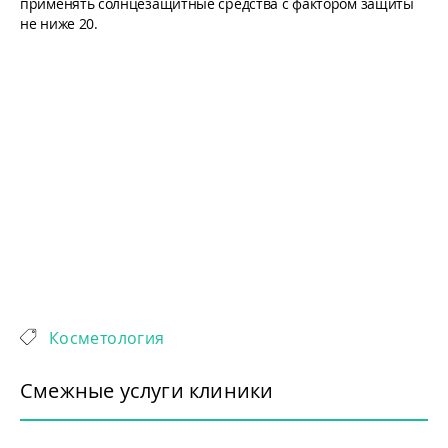
применять солнцезащитные средства с фактором защиты
не ниже 20.
Косметология
Смежные услуги клиники