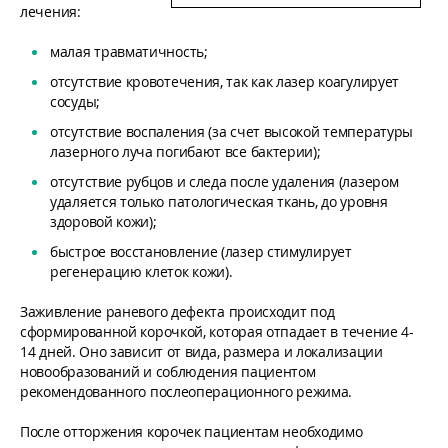
лечения:
малая травматичность;
отсутствие кровотечения, так как лазер коагулирует
сосуды;
отсутствие воспаления (за счет высокой температуры
лазерного луча погибают все бактерии);
отсутствие рубцов и следа после удаления (лазером
удаляется только патологическая ткань, до уровня
здоровой кожи);
быстрое восстановление (лазер стимулирует
регенерацию клеток кожи).
Заживление раневого дефекта происходит под
сформированной корочкой, которая отпадает в течение 4-
14 дней. Оно зависит от вида, размера и локализации
новообразований и соблюдения пациентом
рекомендованного послеоперационного режима.
После отторжения корочек пациентам необходимо