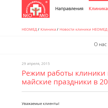
Направления
Клиника
НЕОМЕД
Клиника
Новости клиники НЕОМЕД
О нас
29 апреля, 2015
Режим работы клиники 
майские праздники в 20
Уважаемые клиенты!