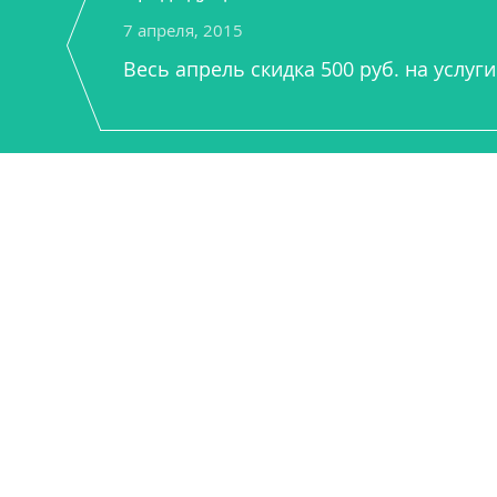
7 апреля, 2015
Весь апрель скидка 500 руб. на услуг