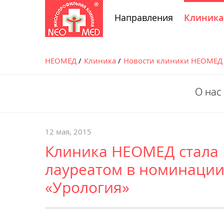
Направления
Клиника
НЕОМЕД
Клиника
Новости клиники НЕОМЕД
О нас
12 мая, 2015
Клиника НЕОМЕД стала
лауреатом в номинаци
«Урология»