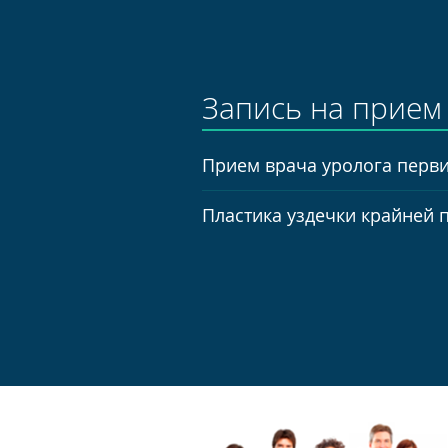
Запись на прием
Прием врача уролога перви
Пластика уздечки крайней п