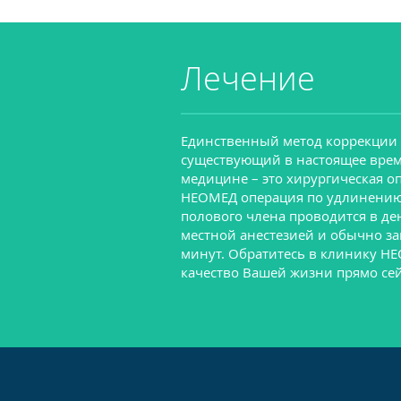
Лечение
Единственный метод коррекции 
существующий в настоящее врем
медицине – это хирургическая о
НЕОМЕД операция по удлинению
полового члена проводится в д
местной анестезией и обычно за
минут. Обратитесь в клинику Н
качество Вашей жизни прямо сей