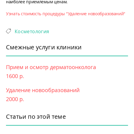
наиболее приемлемым ценам.
Узнать стоимость процедуры "Удаление новообразований"
Косметология
Смежные услуги клиники
Прием и осмотр дерматоонколога
1600 р.
Удаление новообразований
2000 р.
Статьи по этой теме