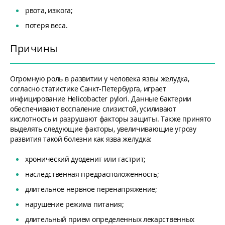
рвота, изжога;
потеря веса.
Причины
Огромную роль в развитии у человека язвы желудка,
согласно статистике Санкт-Петербурга, играет
инфицирование Helicobacter pylori. Данные бактерии
обеспечивают воспаление слизистой, усиливают
кислотность и разрушают факторы защиты. Также принято
выделять следующие факторы, увеличивающие угрозу
развития такой болезни как язва желудка:
хронический дуоденит или гастрит;
наследственная предрасположенность;
длительное нервное перенапряжение;
нарушение режима питания;
длительный прием определенных лекарственных