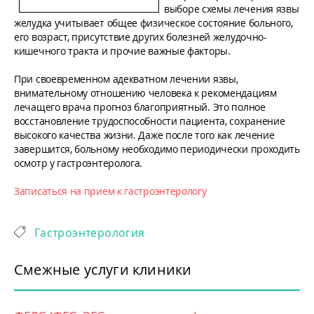
выборе схемы лечения язвы
желудка учитывает общее физическое состояние больного,
его возраст, присутствие других болезней желудочно-
кишечного тракта и прочие важные факторы.
При своевременном адекватном лечении язвы,
внимательному отношению человека к рекомендациям
лечащего врача прогноз благоприятный. Это полное
восстановление трудоспособности пациента, сохранение
высокого качества жизни. Даже после того как лечение
завершится, больному необходимо периодически проходить
осмотр у гастроэнтеролога.
Записаться на прием к гастроэнтерологу
Гастроэнтерология
Смежные услуги клиники