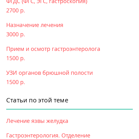
ФГДС (ФГС, ЭГС, гастроскопия)
2700 р.
Назначение лечения
3000 р.
Прием и осмотр гастроэнтеролога
1500 р.
УЗИ органов брюшной полости
1500 р.
Статьи по этой теме
Лечение язвы желудка
Гастроэнтерология. Отделение