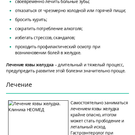
своевременно лечить больные зубы;
отказаться от чрезмерно холодной или горячей пищи;
бросить курить;
сократить потребление алкоголя;
избегать стрессов, скандалов;
проходить профилактический осмотр при
возникновении болей в желудке.
Лечение язвы желудка
– длительный и тяжелый процесс,
предупредить развитие этой болезни значительно проще.
Лечение
Самостоятельно заниматься
лечением язвы желудка
крайне опасно, итогом
может стать прободение и
летальный исход.
Гастроэнтеролог при