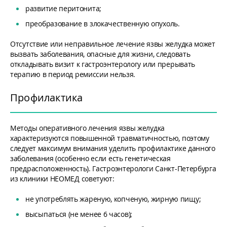
развитие перитонита;
преобразование в злокачественную опухоль.
Отсутствие или неправильное лечение язвы желудка может
вызвать заболевания, опасные для жизни, следовать
откладывать визит к гастроэнтерологу или прерывать
терапию в период ремиссии нельзя.
Профилактика
Методы оперативного лечения язвы желудка
характеризуются повышенной травматичностью, поэтому
следует максимум внимания уделить профилактике данного
заболевания (особенно если есть генетическая
предрасположенность). Гастроэнтерологи Санкт-Петербурга
из клиники НЕОМЕД советуют:
не употреблять жареную, копченую, жирную пищу;
высыпаться (не менее 6 часов);