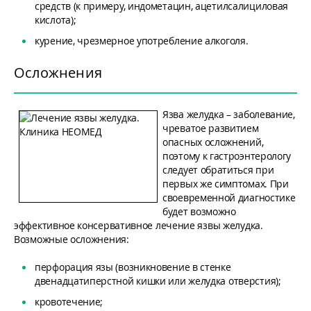
средств (к примеру, индометацин, ацетилсалициловая
кислота);
курение, чрезмерное употребление алкоголя.
Осложнения
Язва желудка – заболевание,
чреватое развитием
опасных осложнений,
поэтому к гастроэнтерологу
следует обратиться при
первых же симптомах. При
своевременной диагностике
будет возможно
эффективное консервативное лечение язвы желудка.
Возможные осложнения:
перфорация язы (возникновение в стенке
двенадцатиперстной кишки или желудка отверстия);
кровотечение;